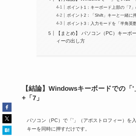
ポイント1：キーボード上部の「7
ポイント2：「Shift」キーと一緒
ポイント3：入力モードを「半角英
【まとめ】 パソコン（PC）キーボー
ィーの出し方
【結論】Windowsキーボードでの「
+「7」
パソコン（PC）で「'」（アポストロフィー）を入
キーを同時に押すだけです。