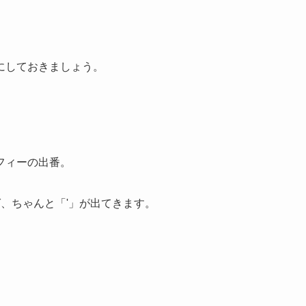
。
にしておきましょう。
フィーの出番。
ば、ちゃんと「'」が出てきます。