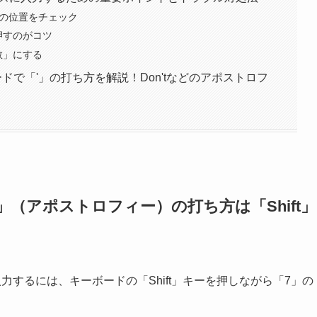
」の位置をチェック
に押すのがコツ
数」にする
ドで「'」の打ち方を解説！Don'tなどのアポストロフ
'」（アポストロフィー）の打ち方は「Shift」
力するには、キーボードの「Shift」キーを押しながら「7」の