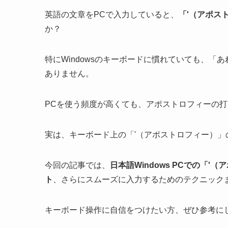
英語の文章をPCで入力していると、
「'（アポス
か？
特にWindowsのキーボードに慣れていても、
ありません。
PCを使う頻度が高くても、アポストロフィーの
実は、キーボード上の「'（アポストロフィー）
今回の記事では、
日本語Windows PCでの「
ト
、さらにスムーズに入力するためのテクニック
キーボード操作に自信をつけたい方、ぜひ参考に