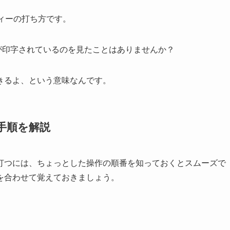
フィーの打ち方です。
が印字されているのを見たことはありませんか？
できるよ、という意味なんです。
力手順を解説
ゃんと打つには、ちょっとした操作の順番を知っておくとスムーズで
を合わせて覚えておきましょう。