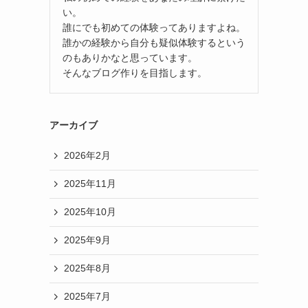
い。
誰にでも初めての体験ってありますよね。
誰かの経験から自分も疑似体験するという
のもありかなと思っています。
そんなブログ作りを目指します。
アーカイブ
2026年2月
2025年11月
2025年10月
2025年9月
2025年8月
2025年7月