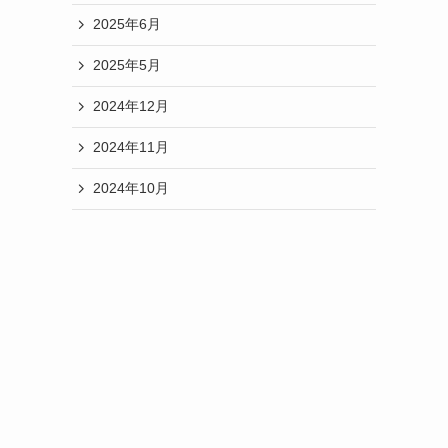
2025年6月
2025年5月
2024年12月
2024年11月
2024年10月