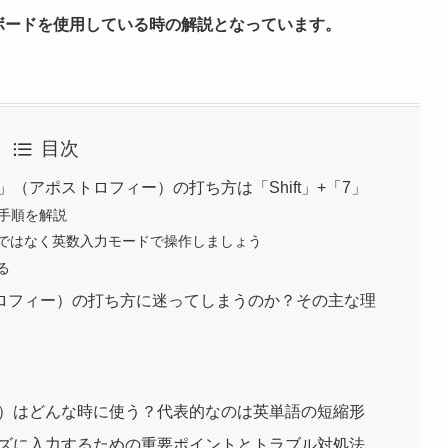
ーボードを使用している時の解説となっています。
目次
'」（アポストロフィー）の打ち方は「Shift」+「7」
力手順を解説
ではなく英数入力モードで操作しましょう
る
ポストロフィー）の打ち方に迷ってしまうのか？その主な理
ィー）はどんな時に使う？代表的なのは英単語の短縮形
ムーズに入力するための重要ポイントとトラブル対処法