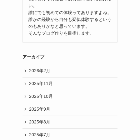
い。
誰にでも初めての体験ってありますよね。
誰かの経験から自分も疑似体験するという
のもありかなと思っています。
そんなブログ作りを目指します。
アーカイブ
2026年2月
2025年11月
2025年10月
2025年9月
2025年8月
2025年7月