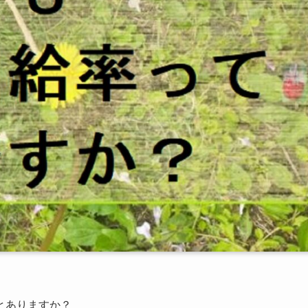
とありますか？