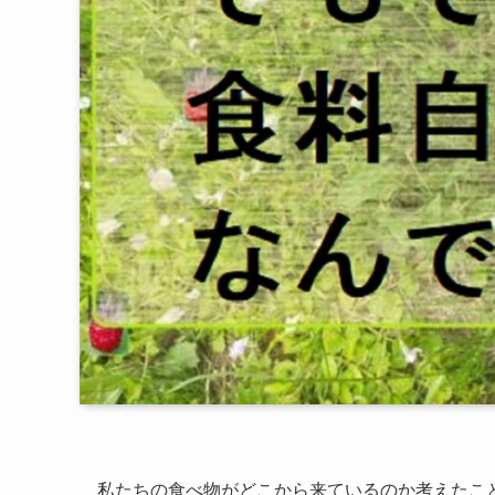
私たちの食べ物がどこから来ているのか考えたこ