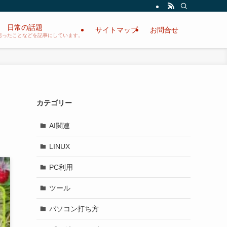
日常の話題
サイトマップ
お問合せ
思ったことなどを記事にしています。
カテゴリー
AI関連
LINUX
PC利用
ツール
パソコン打ち方