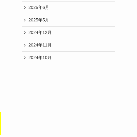
2025年6月
2025年5月
2024年12月
2024年11月
2024年10月